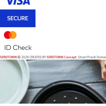
SEROTONIN
2026 CREATED BY
SEROTONIN Concept
. Strast Pravih Doma