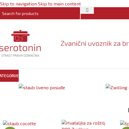
Skip to navigation
Skip to main content
ATEGORIJE