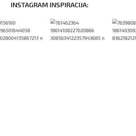
INSTAGRAM INSPIRACIJA: